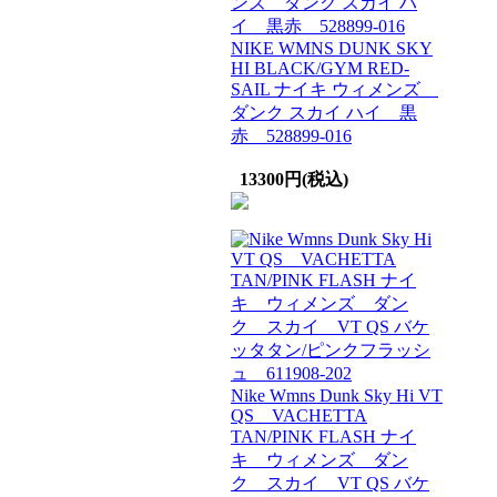
NIKE WMNS DUNK SKY
HI BLACK/GYM RED-
SAIL ナイキ ウィメンズ
ダンク スカイ ハイ 黒
赤 528899-016
13300円(税込)
Nike Wmns Dunk Sky Hi VT
QS VACHETTA
TAN/PINK FLASH ナイ
キ ウィメンズ ダン
ク スカイ VT QS バケ