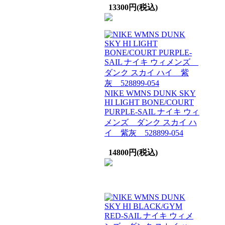
13300円(税込)
NIKE WMNS DUNK SKY
HI LIGHT BONE/COURT
PURPLE-SAIL ナイキ ウィ
メンズ ダンク スカイ ハ
イ 紫灰 528899-054
14800円(税込)