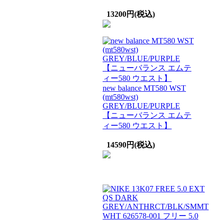
13200円(税込)
new balance MT580 WST
(mt580wst)
GREY/BLUE/PURPLE
【ニューバランス エムテ
ィー580 ウエスト】
14590円(税込)