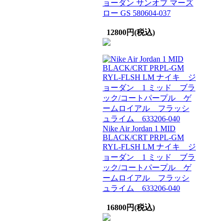
ョーダン サンオブ マーズ
ロー GS 580604-037
12800円(税込)
Nike Air Jordan 1 MID
BLACK/CRT PRPL-GM
RYL-FLSH LM ナイキ ジ
ョーダン 1 ミッド ブラ
ック/コートパープル ゲ
ームロイアル フラッシ
ュライム 633206-040
16800円(税込)