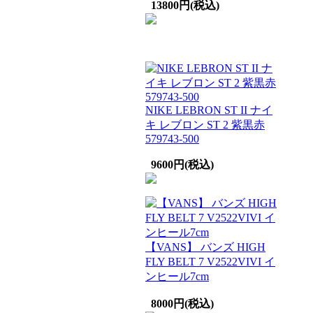
13800円(税込)
NIKE LEBRON ST II ナイ
キ レブロン ST 2 紫黒赤
579743-500
9600円(税込)
【VANS】 バンズ HIGH
FLY BELT 7 V2522VIVI イ
ンヒール7cm
8000円(税込)