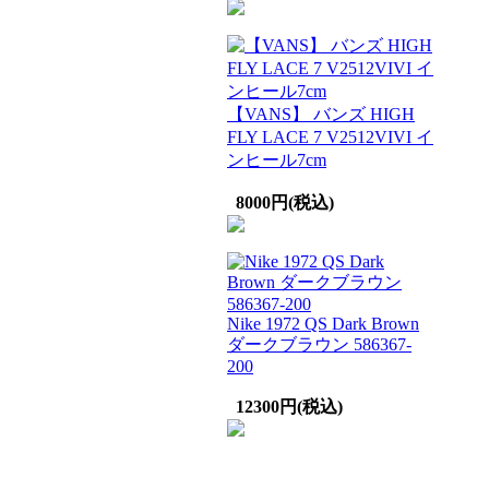
【VANS】 バンズ HIGH
FLY LACE 7 V2512VIVI イ
ンヒール7cm
8000円(税込)
Nike 1972 QS Dark Brown
ダークブラウン 586367-
200
12300円(税込)