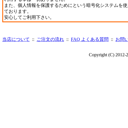
また、個人情報を保護するためにという暗号化システムを使
ております。
安心してご利用下さい。
当店について
::
ご注文の流れ
::
FAQ よくある質問
::
お問
Copyright (C) 2012-