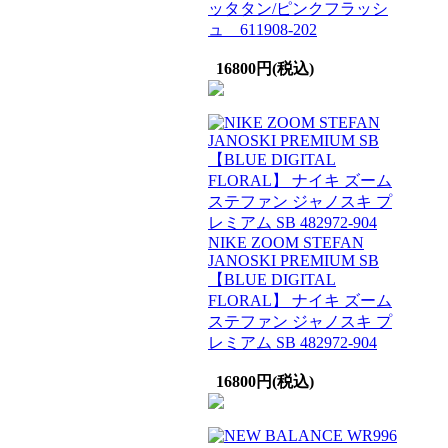
ッタタン/ピンクフラッシ
ュ 611908-202
16800円(税込)
NIKE ZOOM STEFAN
JANOSKI PREMIUM SB
【BLUE DIGITAL
FLORAL】 ナイキ ズーム
ステファン ジャノスキ プ
レミアム SB 482972-904
16800円(税込)