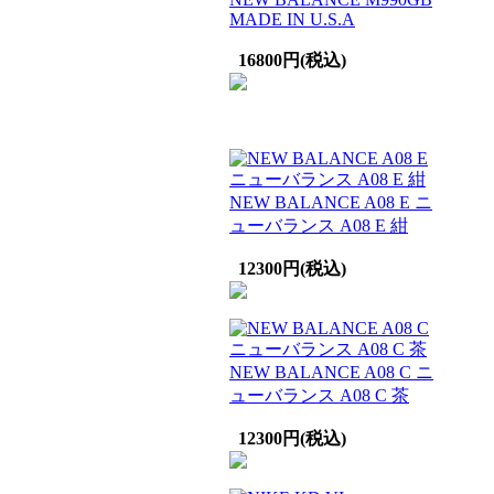
MADE IN U.S.A
16800円(税込)
NEW BALANCE A08 E ニ
ューバランス A08 E 紺
12300円(税込)
NEW BALANCE A08 C ニ
ューバランス A08 C 茶
12300円(税込)