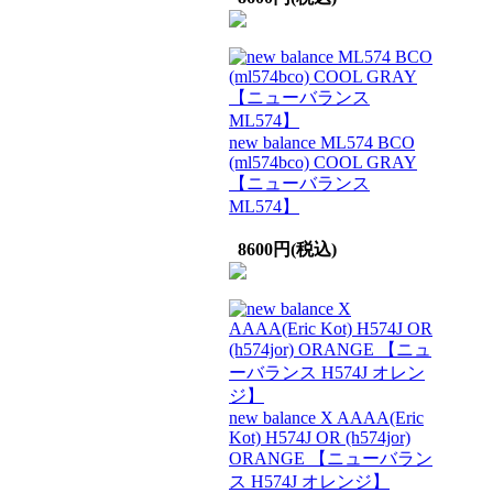
new balance ML574 BCO
(ml574bco) COOL GRAY
【ニューバランス
ML574】
8600円(税込)
new balance X AAAA(Eric
Kot) H574J OR (h574jor)
ORANGE 【ニューバラン
ス H574J オレンジ】