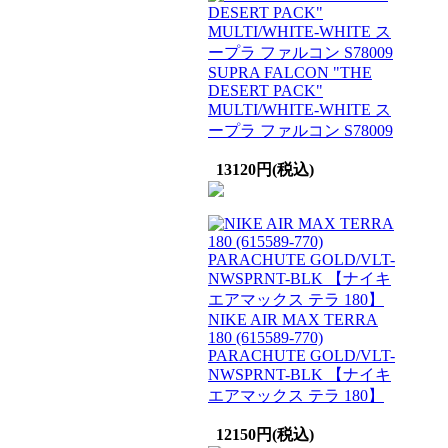
SUPRA FALCON "THE
DESERT PACK"
MULTI/WHITE-WHITE ス
ープラ ファルコン S78009
13120円(税込)
NIKE AIR MAX TERRA
180 (615589-770)
PARACHUTE GOLD/VLT-
NWSPRNT-BLK 【ナイキ
エアマックス テラ 180】
12150円(税込)