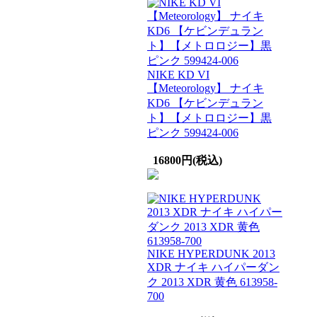
NIKE KD VI
【Meteorology】 ナイキ
KD6 【ケビンデュラン
ト】【メトロロジー】黒
ピンク 599424-006
16800円(税込)
NIKE HYPERDUNK 2013
XDR ナイキ ハイパーダン
ク 2013 XDR 黄色 613958-
700