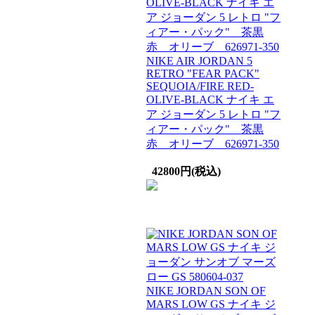
NIKE AIR JORDAN 5
RETRO "FEAR PACK"
SEQUOIA/FIRE RED-
OLIVE-BLACK ナイキ エ
ア ジョーダン 5 レトロ "フ
ィアー・パック" 茶黒
赤 オリーブ 626971-350
42800円(税込)
NIKE JORDAN SON OF
MARS LOW GS ナイキ ジ