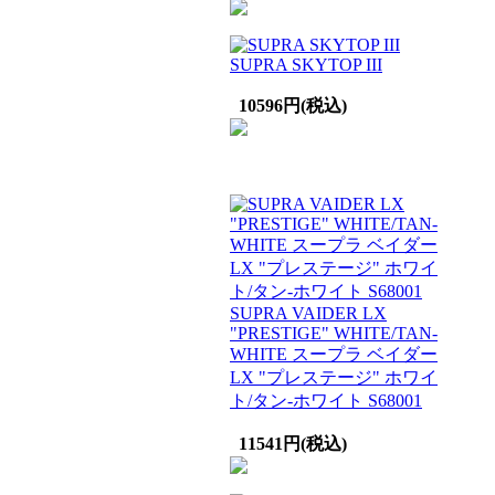
SUPRA SKYTOP III
10596円(税込)
SUPRA VAIDER LX
"PRESTIGE" WHITE/TAN-
WHITE スープラ ベイダー
LX "プレステージ" ホワイ
ト/タン-ホワイト S68001
11541円(税込)