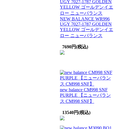
NEW BALANCE WR996
UGY 7027-1787 GOLDEN
YELLOW ゴールデンイエ
ロー ニューバランス
7690円(税込)
new balance CM998 SNF
PURPLE 【ニューバラン
ス CM998 SNF】
13540円(税込)