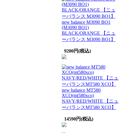
new balance M3090 BO1
(M3090 BO1)
BLACK/ORANGE 【ニュ
ーバランス M3090 BO1】
9200円(税込)
new balance MT580
XCO(mt580xco)
NAVY/RED/WHITE 【ニュ
ーバランスMT580 XCO】
14590円(税込)