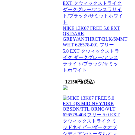
NIKE 13K07 FREE 5.0 EXT
QS DARK
GREY/ANTHRCT/BLK/SMMT
WHT 626578-001 フリー
5.0 EXT クウィックストラ
イク ダークグレー/アンス
ラサイト/ブラック/サミッ
トホワイト
12150円(税込)