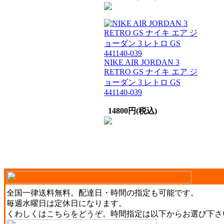
NIKE AIR JORDAN 3
RETRO GS ナイキ エア ジ
ョーダン 3 レトロ GS
441140-039
14800円(税込)
全国一律送料無料。配達日・時間の指定も可能です。
毎週水曜日は定休日になります。
くわしくは
こちら
をどうぞ。時間指定は以下からお選び下さ