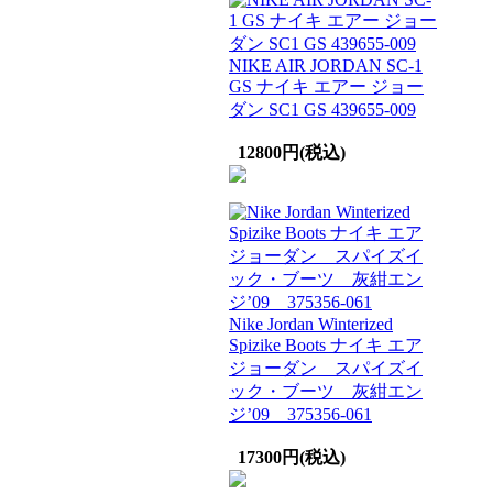
NIKE AIR JORDAN SC-1
GS ナイキ エアー ジョー
ダン SC1 GS 439655-009
12800円(税込)
Nike Jordan Winterized
Spizike Boots ナイキ エア
ジョーダン スパイズイ
ック・ブーツ 灰紺エン
ジ’09 375356-061
17300円(税込)