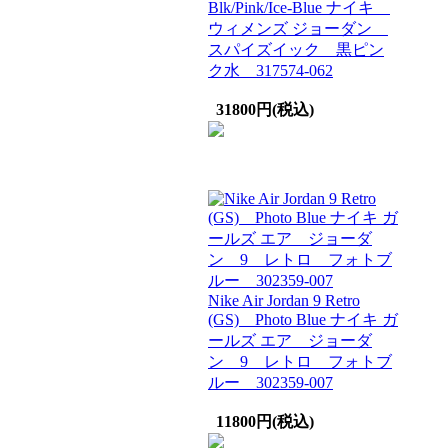
Blk/Pink/Ice-Blue ナイキ
ウィメンズ ジョーダン
スパイズイック 黒ピン
ク水 317574-062
31800円(税込)
Nike Air Jordan 9 Retro
(GS) Photo Blue ナイキ ガ
ールズ エア ジョーダ
ン 9 レトロ フォトブ
ルー 302359-007
11800円(税込)