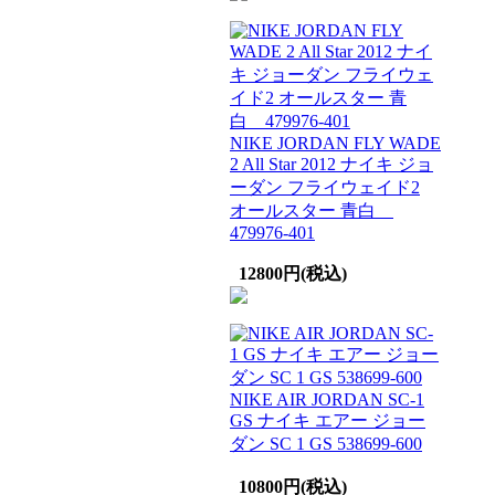
NIKE JORDAN FLY WADE
2 All Star 2012 ナイキ ジョ
ーダン フライウェイド2
オールスター 青白
479976-401
12800円(税込)
NIKE AIR JORDAN SC-1
GS ナイキ エアー ジョー
ダン SC 1 GS 538699-600
10800円(税込)