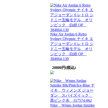
Nike Air Jordan 6 Retro
Sydney Olympic ナイキ エ
アジョーダン 6 レトロ シ
ドニー五輪モデル オリ
ンピック 白紺 OP
384664-130
20800円(税込)
Nike Wmns Jordan Spizike