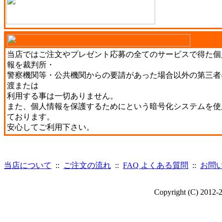
当店ではご注文やプレゼント応募の全てのサービスで得た個
報を裁判所・
警察機関等・公共機関からの要請があった場合以外の第三者
渡または
利用する事は一切ありません。
また、個人情報を保護するためにという暗号化システムを使
ております。
安心してご利用下さい。
当店について
::
ご注文の流れ
::
FAQ よくある質問
::
お問
Copyright (C) 2012-