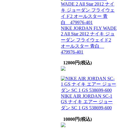
NIKE JORDAN FLY WADE
2 All Star 2012 ナイキ ジョ
ーダン フライウェイド2
オールスター 青白
479976-401
12800円(税込)
NIKE AIR JORDAN SC-1
GS ナイキ エアー ジョー
ダン SC 1 GS 538699-600
10800円(税込)