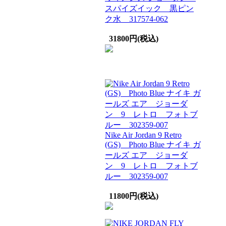
スパイズイック 黒ピン
ク水 317574-062
31800円(税込)
Nike Air Jordan 9 Retro
(GS) Photo Blue ナイキ ガ
ールズ エア ジョーダ
ン 9 レトロ フォトブ
ルー 302359-007
11800円(税込)