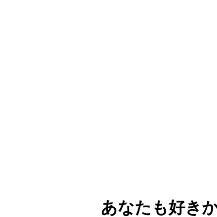
あなたも好き