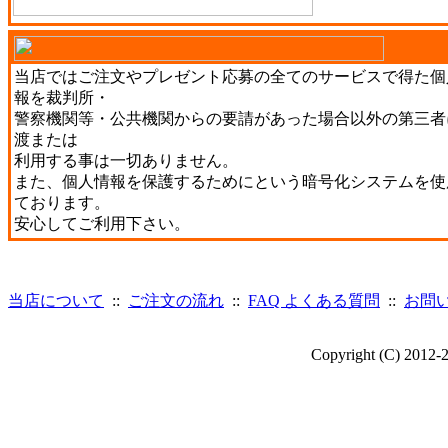
当店ではご注文やプレゼント応募の全てのサービスで得た個
報を裁判所・
警察機関等・公共機関からの要請があった場合以外の第三者
渡または
利用する事は一切ありません。
また、個人情報を保護するためにという暗号化システムを使
ております。
安心してご利用下さい。
当店について
::
ご注文の流れ
::
FAQ よくある質問
::
お問
Copyright (C) 2012-