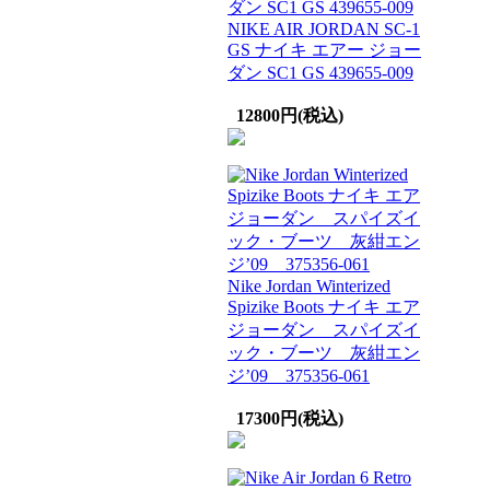
NIKE AIR JORDAN SC-1
GS ナイキ エアー ジョー
ダン SC1 GS 439655-009
12800円(税込)
Nike Jordan Winterized
Spizike Boots ナイキ エア
ジョーダン スパイズイ
ック・ブーツ 灰紺エン
ジ’09 375356-061
17300円(税込)