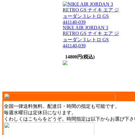
NIKE AIR JORDAN 3
RETRO GS ナイキ エア ジ
ョーダン 3 レトロ GS
441140-039
14800円(税込)
全国一律送料無料。配達日・時間の指定も可能です。
毎週水曜日は定休日になります。
くわしくは
こちら
をどうぞ。時間指定は以下からお選び下さ