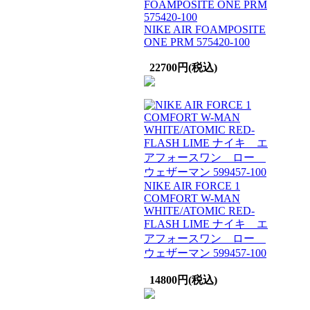
NIKE AIR FOAMPOSITE
ONE PRM 575420-100
22700円(税込)
NIKE AIR FORCE 1
COMFORT W-MAN
WHITE/ATOMIC RED-
FLASH LIME ナイキ エ
アフォースワン ロー
ウェザーマン 599457-100
14800円(税込)