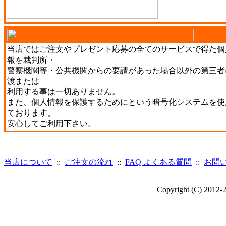
当店ではご注文やプレゼント応募の全てのサービスで得た個
報を裁判所・
警察機関等・公共機関からの要請があった場合以外の第三者
渡または
利用する事は一切ありません。
また、個人情報を保護するためにという暗号化システムを使
ております。
安心してご利用下さい。
当店について
::
ご注文の流れ
::
FAQ よくある質問
::
お問
Copyright (C) 2012-