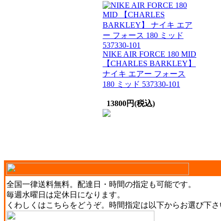
NIKE AIR FORCE 180 MID
【CHARLES BARKLEY】
ナイキ エアー フォース
180 ミッド 537330-101
13800円(税込)
全国一律送料無料。配達日・時間の指定も可能です。
毎週水曜日は定休日になります。
くわしくは
こちら
をどうぞ。時間指定は以下からお選び下さ