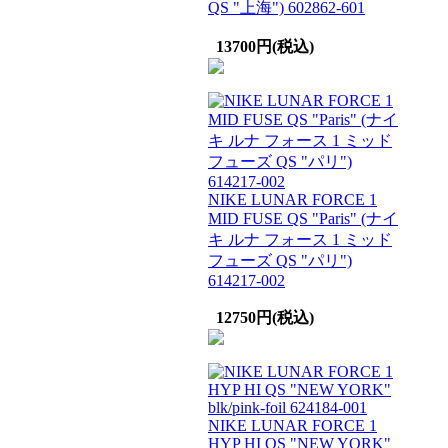
QS "上海") 602862-601
13700円(税込)
NIKE LUNAR FORCE 1
MID FUSE QS "Paris" (ナイ
キ ルナ フォース 1 ミッド
フューズ QS "パリ")
614217-002
12750円(税込)
NIKE LUNAR FORCE 1
HYP HI QS "NEW YORK"