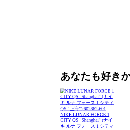
あなたも好き
NIKE LUNAR FORCE 1
CITY QS "Shanghai" (ナイ
キ ルナ フォース 1 シティ