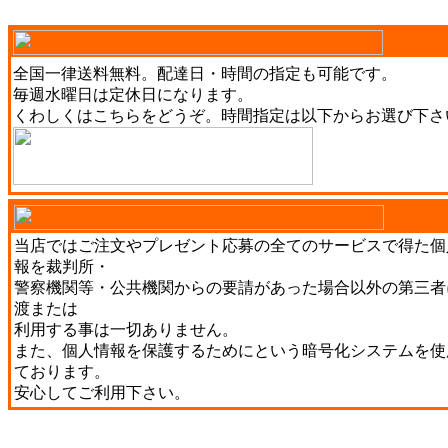
全国一律送料無料。配達日・時間の指定も可能です。
毎週水曜日は定休日になります。
くわしくは
こちら
をどうぞ。時間指定は以下からお選び下さ
当店ではご注文やプレゼント応募の全てのサービスで得た個
報を裁判所・
警察機関等・公共機関からの要請があった場合以外の第三者
渡または
利用する事は一切ありません。
また、個人情報を保護するためにという暗号化システムを使
ております。
安心してご利用下さい。