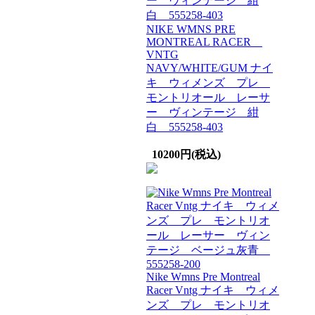
NIKE WMNS PRE
MONTREAL RACER
VNTG
NAVY/WHITE/GUM ナイ
キ ウィメンズ プレ
モントリオール レーサ
ー ヴィンテージ 紺
白 555258-403
10200円(税込)
Nike Wmns Pre Montreal
Racer Vntg ナイキ ウィメ
ンズ プレ モントリオ