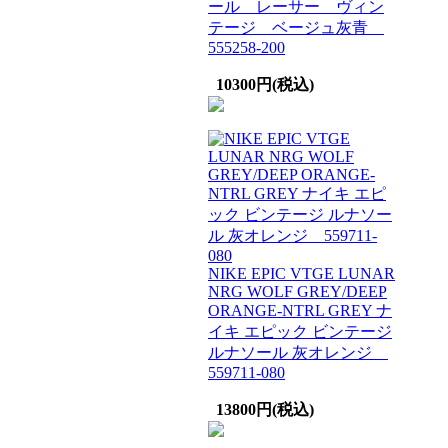
ール レーサー ヴィン
テージ ベージュ灰青
555258-200
10300円(税込)
NIKE EPIC VTGE LUNAR
NRG WOLF GREY/DEEP
ORANGE-NTRL GREY ナ
イキ エピック ビンテージ
ルナソール 灰オレンジ
559711-080
13800円(税込)