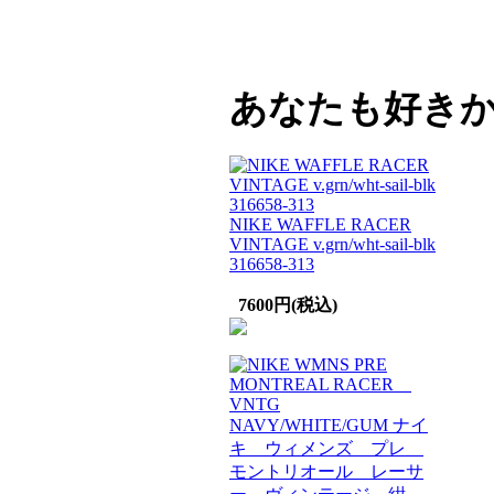
あなたも好き
NIKE WAFFLE RACER
VINTAGE v.grn/wht-sail-blk
316658-313
7600円(税込)