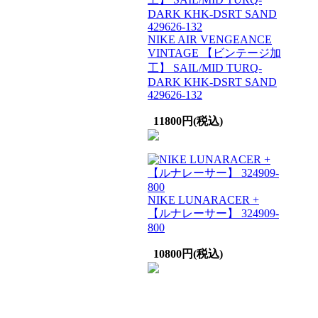
NIKE AIR VENGEANCE
VINTAGE 【ビンテージ加
工】 SAIL/MID TURQ-
DARK KHK-DSRT SAND
429626-132
11800円(税込)
NIKE LUNARACER +
【ルナレーサー】 324909-
800
10800円(税込)