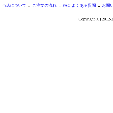
当店について
::
ご注文の流れ
::
FAQ よくある質問
::
お問
Copyright (C) 2012-