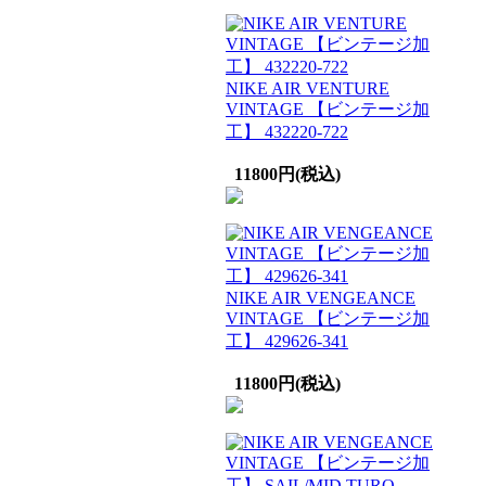
NIKE AIR VENTURE
VINTAGE 【ビンテージ加
工】 432220-722
11800円(税込)
NIKE AIR VENGEANCE
VINTAGE 【ビンテージ加
工】 429626-341
11800円(税込)