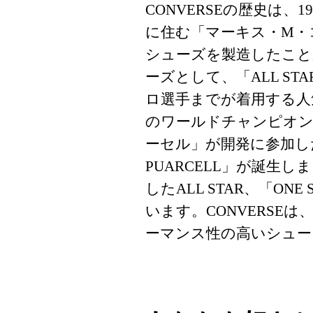
CONVERSEの歴史は
に住む「マーキス・M・
シューズを製造したこと
ーズとして、「ALL S
ロ選手までが着用する人
のワールドチャンピオン
ーセル」が開発に参加し
PUARCELL」が誕生
したALL STAR、「O
います。CONVERSE
ーマンス性の高いシュー