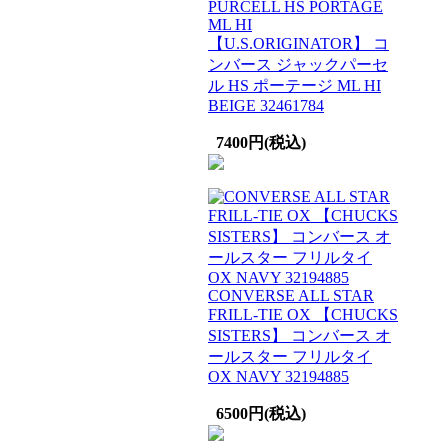
PURCELL HS PORTAGE
ML HI
【U.S.ORIGINATOR】 コ
ンバース ジャックパーセ
ル HS ポーテージ ML HI
BEIGE 32461784
7400円(税込)
CONVERSE ALL STAR
FRILL-TIE OX 【CHUCKS
SISTERS】 コンバース オ
ールスター フリルタイ
OX NAVY 32194885
6500円(税込)