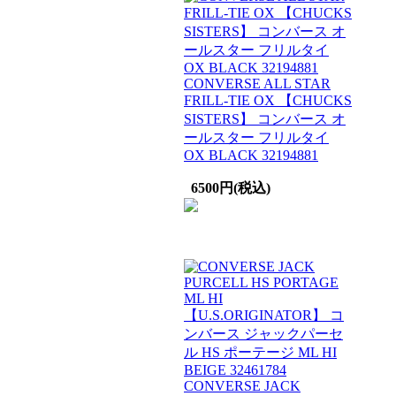
CONVERSE ALL STAR
FRILL-TIE OX 【CHUCKS
SISTERS】 コンバース オ
ールスター フリルタイ
OX BLACK 32194881
6500円(税込)
CONVERSE JACK