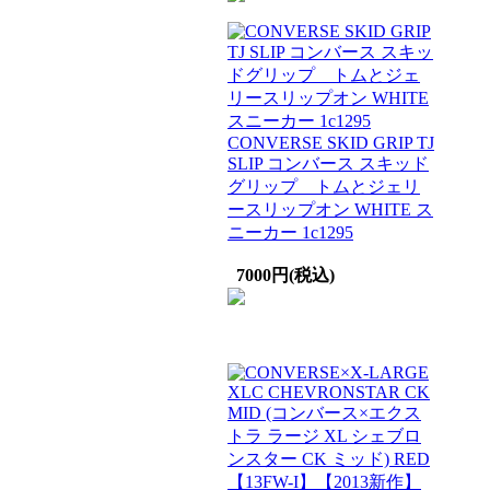
CONVERSE SKID GRIP TJ
SLIP コンバース スキッド
グリップ トムとジェリ
ースリップオン WHITE ス
ニーカー 1c1295
7000円(税込)