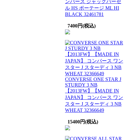
ンバース ジャックパーセ
ル HS ポーテージ ML HI
BLACK 32461781
7400円(税込)
CONVERSE ONE STAR J
STURDY 3 NB
【2013FW】【MADE IN
JAPAN】 コンバース ワン
スター J スターディ 3 NB
WHEAT 32366649
15400円(税込)