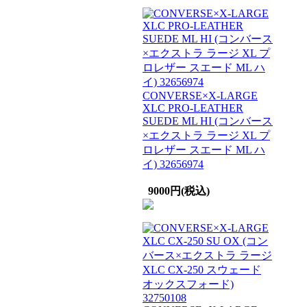
CONVERSE×X-LARGE
XLC PRO-LEATHER
SUEDE ML HI (コンバース
×エクストラ ラージ XL プ
ロレザー スエード ML ハ
イ) 32656974
9000円(税込)