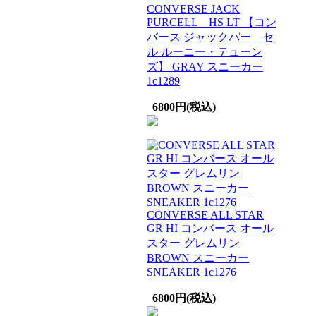
CONVERSE JACK
PURCELL HS LT 【コン
バース ジャックパー セ
ル ルーニー・テューン
ズ】 GRAY スニーカー
1c1289
6800円(税込)
CONVERSE ALL STAR
GR HI コンバース オール
スター グレムリン
BROWN スニーカー
SNEAKER 1c1276
6800円(税込)