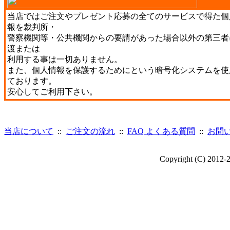
当店ではご注文やプレゼント応募の全てのサービスで得た個
報を裁判所・
警察機関等・公共機関からの要請があった場合以外の第三者
渡または
利用する事は一切ありません。
また、個人情報を保護するためにという暗号化システムを使
ております。
安心してご利用下さい。
当店について
::
ご注文の流れ
::
FAQ よくある質問
::
お問
Copyright (C) 2012-