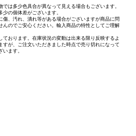
物では多少色具合が異なって見える場合もございます。
多少の個体差がございます。
に傷、汚れ、潰れ等がある場合がございますが商品に問
せんのでご安心ください。輸入商品の特性としてご理解
しております。在庫状況の変動は出来る限り反映するよ
ますが、ご注文いただきました時点で売り切れになって
ざいます。