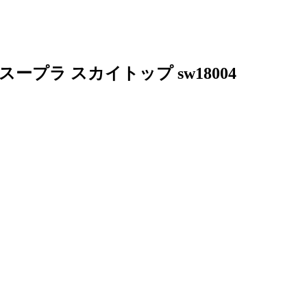
P スープラ スカイトップ sw18004