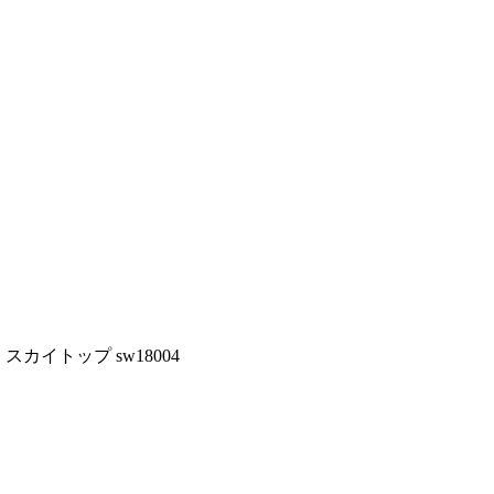
 スカイトップ sw18004