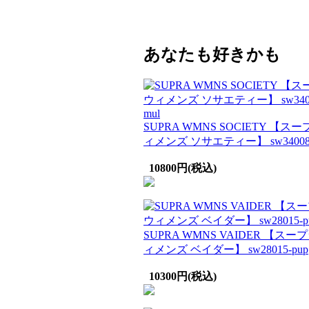
あなたも好きかも
SUPRA WMNS SOCIETY 【スー
ィメンズ ソサエティー】 sw34008-
10800円(税込)
SUPRA WMNS VAIDER 【スー
ィメンズ ベイダー】 sw28015-pup
10300円(税込)