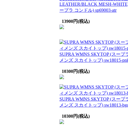
LEATHER/BLACK MESH-WHITE
ープラ コンドル) sp69003-atr
13900円(税込)
SUPRA WMNS SKYTOP (スープ
メンズ スカイトップ) sw18015-pn
10300円(税込)
SUPRA WMNS SKYTOP (スープ
メンズ スカイトップ) sw18013-bg
10300円(税込)