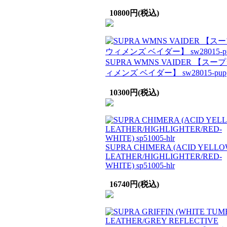
10800円(税込)
SUPRA WMNS VAIDER 【スー
ィメンズ ベイダー】 sw28015-pup
10300円(税込)
SUPRA CHIMERA (ACID YELL
LEATHER/HIGHLIGHTER/RED-
WHITE) sp51005-hlr
16740円(税込)