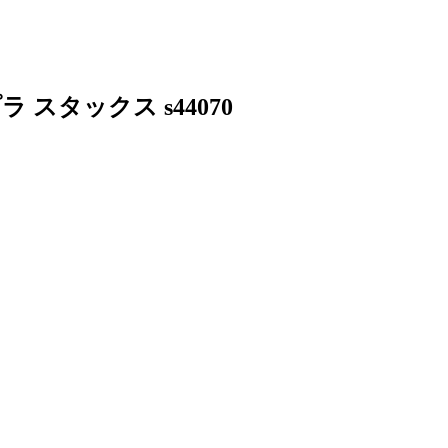
プラ スタックス s44070