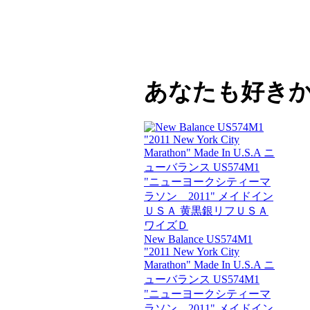
あなたも好き
New Balance US574M1
"2011 New York City
Marathon" Made In U.S.A ニ
ューバランス US574M1
"ニューヨークシティーマ
ラソン 2011" メイドイン