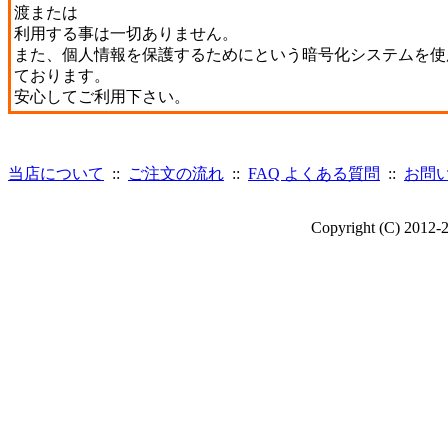
渡または
利用する事は一切ありません。
また、個人情報を保護するためにという暗号化システムを使
ております。
安心してご利用下さい。
当店について
::
ご注文の流れ
::
FAQ よくある質問
::
お問
Copyright (C) 2012-