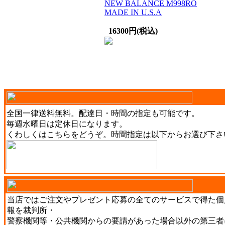
NEW BALANCE M998RO
MADE IN U.S.A
16300円(税込)
全国一律送料無料。配達日・時間の指定も可能です。
毎週水曜日は定休日になります。
くわしくは
こちら
をどうぞ。時間指定は以下からお選び下さ
当店ではご注文やプレゼント応募の全てのサービスで得た個
報を裁判所・
警察機関等・公共機関からの要請があった場合以外の第三者