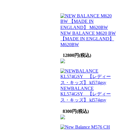
NEW BALANCE M620 BW
【MADE IN ENGLAND】
M620BW
12800円(税込)
NEWBALANCE
KL574GSY 【レディー
ス・キッズ】 kl574gsy
8300円(税込)