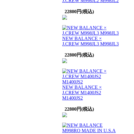
J.CREW M998JL2 M998JL2
22800円(税込)
NEW BALANCE ×
J.CREW M998JL3 M998JL3
22800円(税込)
NEW BALANCE ×
J.CREW M1400JS2
M1400JS2
22800円(税込)