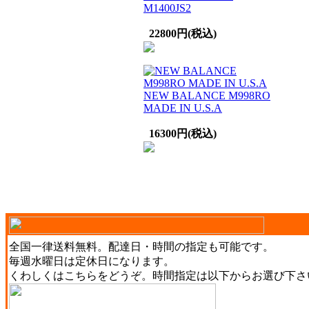
M1400JS2
22800円(税込)
NEW BALANCE M998RO
MADE IN U.S.A
16300円(税込)
全国一律送料無料。配達日・時間の指定も可能です。
毎週水曜日は定休日になります。
くわしくは
こちら
をどうぞ。時間指定は以下からお選び下さ