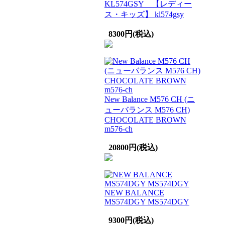
KL574GSY 【レディー
ス・キッズ】 kl574gsy
8300円(税込)
New Balance M576 CH (ニ
ューバランス M576 CH)
CHOCOLATE BROWN
m576-ch
20800円(税込)
NEW BALANCE
MS574DGY MS574DGY
9300円(税込)