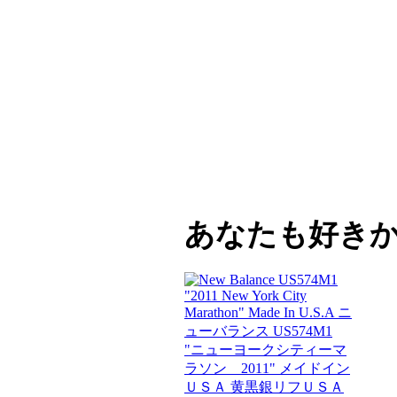
あなたも好き