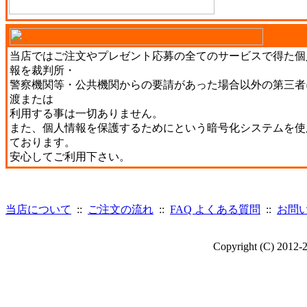
当店ではご注文やプレゼント応募の全てのサービスで得た個
報を裁判所・
警察機関等・公共機関からの要請があった場合以外の第三者
渡または
利用する事は一切ありません。
また、個人情報を保護するためにという暗号化システムを使
ております。
安心してご利用下さい。
当店について
::
ご注文の流れ
::
FAQ よくある質問
::
お問
Copyright (C) 2012-