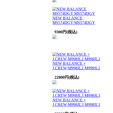
NEW BALANCE
MS574DGY MS574DGY
9300円(税込)
NEW BALANCE ×
J.CREW M998JL2 M998JL2
22800円(税込)
NEW BALANCE ×
J.CREW M998JL3 M998JL3