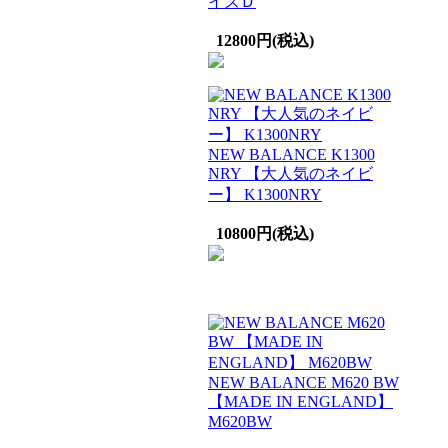
イズＤ
12800円(税込)
NEW BALANCE K1300
NRY 【大人気のネイビ
ー】 K1300NRY
10800円(税込)
NEW BALANCE M620 BW
【MADE IN ENGLAND】
M620BW