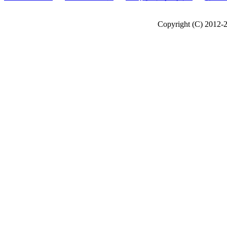
Copyright (C) 2012-