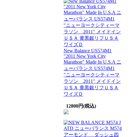
New Balance US574M1
"2011 New York City
Marathon" Made In U.S.A ニ
ューバランス US574M1
"ニューヨークシティーマ
ラソン 2011" メイドイン
ＵＳＡ 黄黒銀リフＵＳＡ
ワイズＤ
12800円(税込)