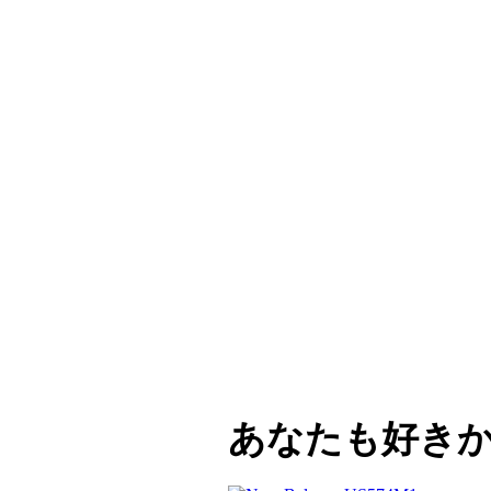
あなたも好き