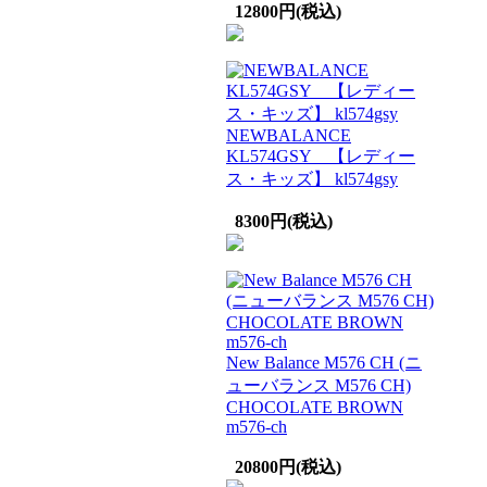
12800円(税込)
NEWBALANCE
KL574GSY 【レディー
ス・キッズ】 kl574gsy
8300円(税込)
New Balance M576 CH (ニ
ューバランス M576 CH)
CHOCOLATE BROWN
m576-ch
20800円(税込)