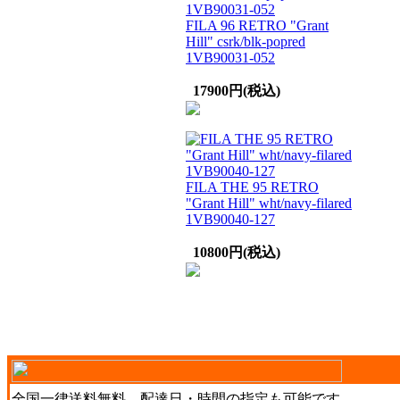
FILA 96 RETRO "Grant
Hill" csrk/blk-popred
1VB90031-052
17900円(税込)
FILA THE 95 RETRO
"Grant Hill" wht/navy-filared
1VB90040-127
10800円(税込)
全国一律送料無料。配達日・時間の指定も可能です。