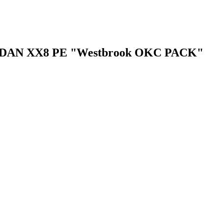
DAN XX8 PE "Westbrook OKC PACK"