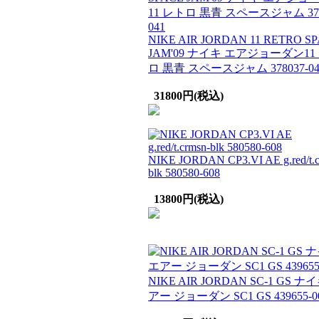
NIKE AIR JORDAN 11 RETRO S
JAM'09 ナイキ エアジョーダン11
ロ 黒青 スペースジャム 378037-04
31800円(税込)
NIKE JORDAN CP3.VI AE g.red/t.c
blk 580580-608
13800円(税込)
NIKE AIR JORDAN SC-1 GS ナ
アー ジョーダン SC1 GS 439655-0