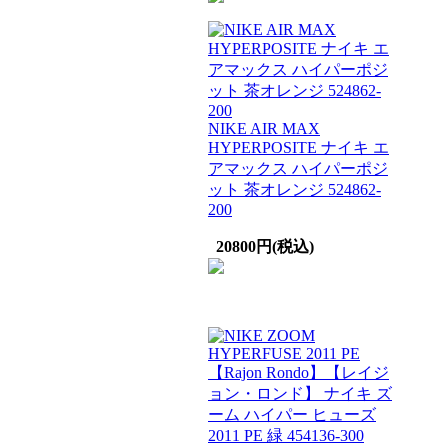
NIKE AIR MAX
HYPERPOSITE ナイキ エ
アマックス ハイパーポジ
ット 茶オレンジ 524862-
200
20800円(税込)