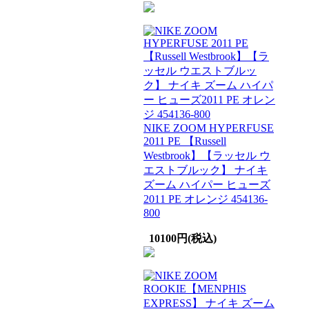
NIKE ZOOM HYPERFUSE
2011 PE 【Russell
Westbrook】【ラッセル ウ
エストブルック】 ナイキ
ズーム ハイパー ヒューズ
2011 PE オレンジ 454136-
800
10100円(税込)