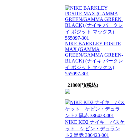
NIKE BARKLEY POSITE
MAX (GAMMA
GREEN/GAMMA GREEN-
BLACK) (ナイキ バークレ
イ ポジット マックス)
555097-301
21800円(税込)
NIKE KD2 ナイキ バスケ
ット ケビン・デュラン
ト2 黒赤 386423-001