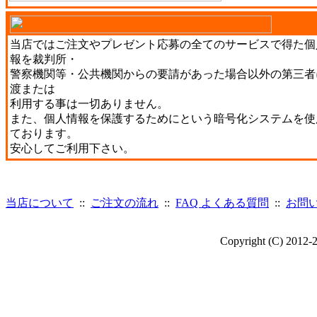
当店ではご注文やプレゼント応募の全てのサービスで得た個
報を裁判所・
警察機関等・公共機関からの要請があった場合以外の第三者
渡または
利用する事は一切ありません。
また、個人情報を保護するためにという暗号化システムを使
ております。
安心してご利用下さい。
当店について
::
ご注文の流れ
::
FAQ よくある質問
::
お問
Copyright (C) 2012-