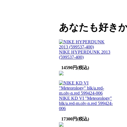
あなたも好き
NIKE HYPERDUNK 2013
(599537-400)
14590円(税込)
NIKE KD VI "Meteorology"
blk/a.red-m.olv-n.red 599424-
006
17300円(税込)