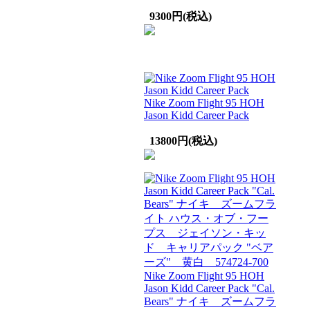
9300円(税込)
Nike Zoom Flight 95 HOH
Jason Kidd Career Pack
13800円(税込)
Nike Zoom Flight 95 HOH
Jason Kidd Career Pack "Cal.
Bears" ナイキ ズームフラ