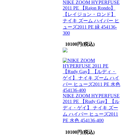
NIKE ZOOM HYPERFUSE
2011 PE 【Rajon Rondo】
【レイジョン・ロンド】
ナイキ ズーム ハイパー ヒ
ューズ2011 PE 緑 454136-
300
10100円(税込)
NIKE ZOOM HYPERFUSE
2011 PE 【Rudy Gay】【ル
ディ・ゲイ】 ナイキ ズー
ム ハイパー ヒューズ2011
PE 水色 454136-400
10100円(税込)