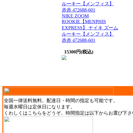
NIKE ZOOM
ROOKIE【MENPHIS
EXPRESS】 ナイキ ズーム
ルーキー【メンフィス】
赤赤 472688-601
15300円(税込)
全国一律送料無料。配達日・時間の指定も可能です。
毎週水曜日は定休日になります。
くわしくは
こちら
をどうぞ。時間指定は以下からお選び下さ