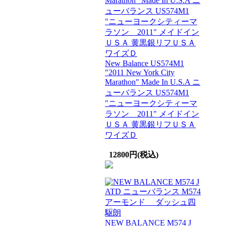
New Balance US574M1
"2011 New York City
Marathon" Made In U.S.A ニ
ューバランス US574M1
"ニューヨークシティーマ
ラソン 2011" メイドイン
ＵＳＡ 黄黒銀リフＵＳＡ
ワイズＤ
12800円(税込)
NEW BALANCE M574 J