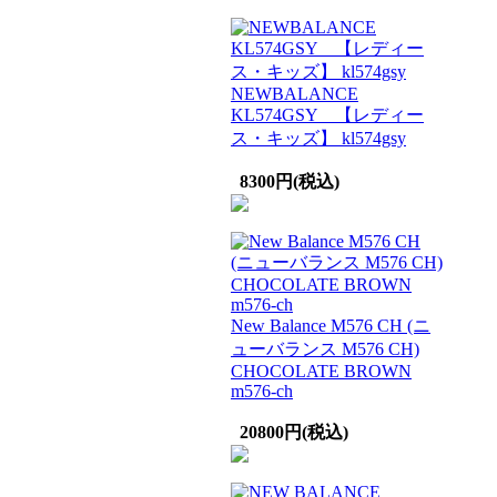
NEWBALANCE
KL574GSY 【レディー
ス・キッズ】 kl574gsy
8300円(税込)
New Balance M576 CH (ニ
ューバランス M576 CH)
CHOCOLATE BROWN
m576-ch
20800円(税込)