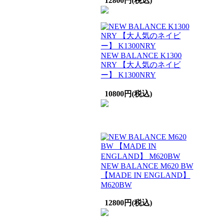
12800円(税込)
NEW BALANCE K1300
NRY 【大人気のネイビ
ー】 K1300NRY
10800円(税込)
NEW BALANCE M620 BW
【MADE IN ENGLAND】
M620BW
12800円(税込)