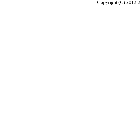
Copyright (C) 2012-