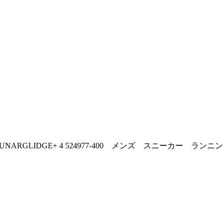
UNARGLIDGE+ 4 524977-400 メンズ スニーカー ランニ