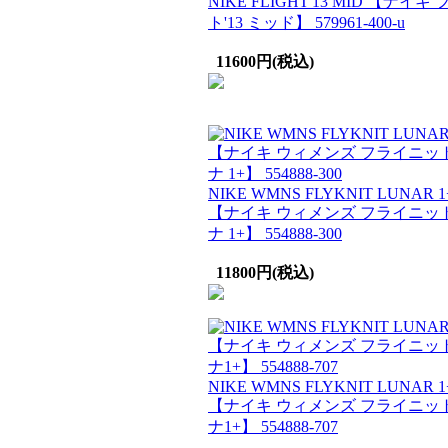
NIKE FLIGHT'13 MID 【ナイキ
ト'13 ミッド】 579961-400-u
11600円(税込)
NIKE WMNS FLYKNIT LUNAR 1
【ナイキ ウィメンズ フライニット
ナ 1+】 554888-300
11800円(税込)
NIKE WMNS FLYKNIT LUNAR 1
【ナイキ ウィメンズ フライニット
ナ1+】 554888-707