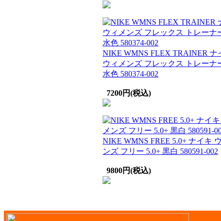
NIKE WMNS FLEX TRAINER 
ウィメンズ フレックス トレーナー
水色 580374-002
7200円(税込)
NIKE WMNS FREE 5.0+ ナイキ
ンズ フリー 5.0+ 黒白 580591-002
9800円(税込)