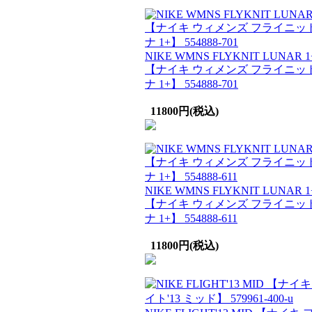
NIKE WMNS FLYKNIT LUNAR 1
【ナイキ ウィメンズ フライニット
ナ 1+】 554888-701
11800円(税込)
NIKE WMNS FLYKNIT LUNAR 1
【ナイキ ウィメンズ フライニット
ナ 1+】 554888-611
11800円(税込)