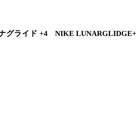
ナグライド +4 NIKE LUNARGLIDGE+