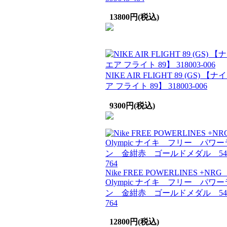
13800円(税込)
NIKE AIR FLIGHT 89 (GS) 【ナ
ア フライト 89】 318003-006
9300円(税込)
Nike FREE POWERLINES +NR
Olympic ナイキ フリー パワ
ン 金紺赤 ゴールドメダル 5481
764
12800円(税込)