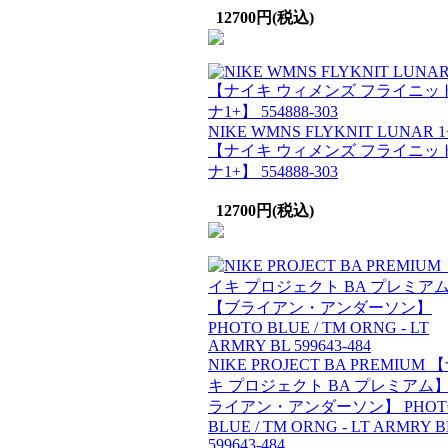
12700円(税込)
NIKE WMNS FLYKNIT LUNAR 1
【ナイキ ウィメンズ フライニット
ナ1+】 554888-303
12700円(税込)
NIKE PROJECT BA PREMIUM 
キ プロジェクト BA プレミアム】
ライアン・アンダーソン】 PHOT
BLUE / TM ORNG - LT ARMRY B
599643-484