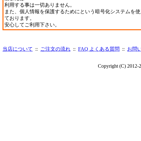
利用する事は一切ありません。
また、個人情報を保護するためにという暗号化システムを使
ております。
安心してご利用下さい。
当店について
::
ご注文の流れ
::
FAQ よくある質問
::
お問
Copyright (C) 2012-