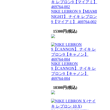
NIKE LEBRON 9【MIAMI
NIGHT】 ナイキ レブロン
9【マイアミ】 469764-002
15300円(税込)
NIKE LEBRON
9【CANNON】 ナイキ レ
ブロン9【キャノン】
469764-004
18300円(税込)