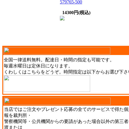
579765-500
14300円(税込)
全国一律送料無料。配達日・時間の指定も可能です。
毎週水曜日は定休日になります。
くわしくは
こちら
をどうぞ。時間指定は以下からお選び下さ
当店ではご注文やプレゼント応募の全てのサービスで得た個
報を裁判所・
警察機関等・公共機関からの要請があった場合以外の第三者
渡または