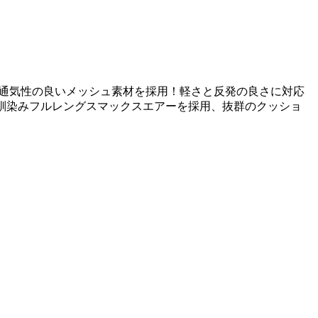
パネルに通気性の良いメッシュ素材を採用！軽さと反発の良さに対応
お馴染みフルレングスマックスエアーを採用、抜群のクッショ