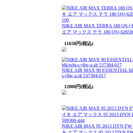
NIKE AIR MAX TERRA 180 QS
エア マックス テラ 180 QS) 626500
11650円(税込)
NIKE AIR MAX 90 ESSENTIAL blk
s.yllw-a.slt 537384-017
12800円(税込)
NIKE AIR MAX 95 2013 DYN F
キ エア マックス 95 2013 DYN FW