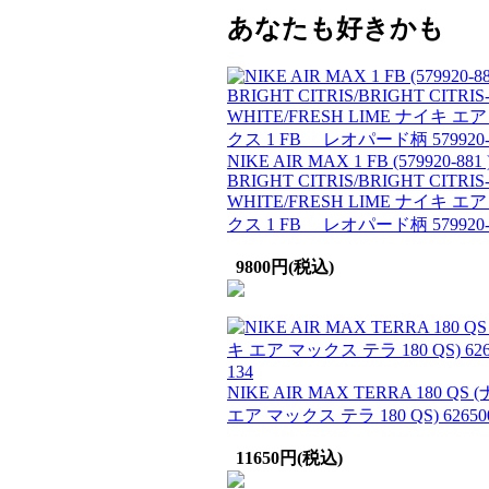
あなたも好きかも
NIKE AIR MAX 1 FB (579920-881 
BRIGHT CITRIS/BRIGHT CITRIS
WHITE/FRESH LIME ナイキ エ
クス 1 FB レオパード柄 579920-
9800円(税込)
NIKE AIR MAX TERRA 180 QS
エア マックス テラ 180 QS) 626500
11650円(税込)