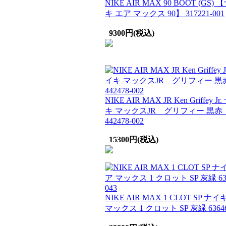
NIKE AIR MAX 90 BOOT (GS)
キ エア マックス 90】 317221-001
9300円(税込)
NIKE AIR MAX JR Ken Griffey Jr
キ マックスJR グリフィー 黒
442478-002
15300円(税込)
NIKE AIR MAX 1 CLOT SP ナ
マックス 1 クロット SP 灰緑 63646