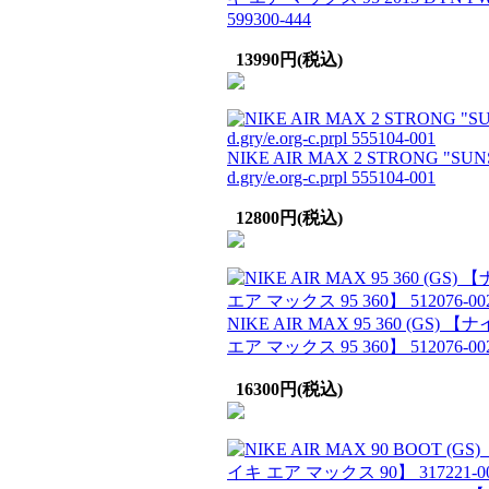
599300-444
13990円(税込)
NIKE AIR MAX 2 STRONG "SUN
d.gry/e.org-c.prpl 555104-001
12800円(税込)
NIKE AIR MAX 95 360 (GS) 【
エア マックス 95 360】 512076-00
16300円(税込)