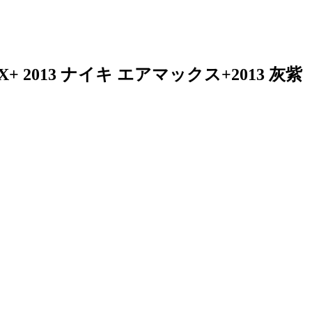
MAX+ 2013 ナイキ エアマックス+2013 灰紫