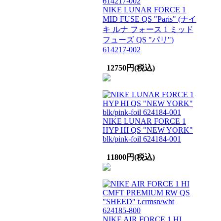
NIKE LUNAR FORCE 1
MID FUSE QS "Paris" (ナイ
キ ルナ フォース 1 ミッド
フューズ QS "パリ")
614217-002
12750円(税込)
NIKE LUNAR FORCE 1
HYP HI QS "NEW YORK"
blk/pink-foil 624184-001
11800円(税込)
NIKE AIR FORCE 1 HI