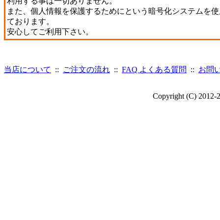
利用する事は一切ありません。
また、個人情報を保護するためにという暗号化システムを使
ております。
安心してご利用下さい。
当店について
::
ご注文の流れ
::
FAQ よくある質問
::
お問
Copyright (C) 2012-