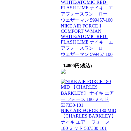
NIKE AIR FORCE 1
COMFORT W-MAN
WHITE/ATOMIC RED-
FLASH LIME ナイキ エ
アフォースワン ロー
ウェザーマン 599457-100
14800円(税込)
NIKE AIR FORCE 180 MID
【CHARLES BARKLEY】
ナイキ エアー フォース
180 ミッド 537330-101