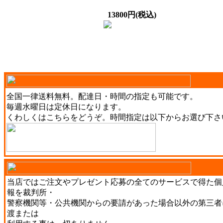
13800円(税込)
全国一律送料無料。配達日・時間の指定も可能です。
毎週水曜日は定休日になります。
くわしくは
こちら
をどうぞ。時間指定は以下からお選び下さ
当店ではご注文やプレゼント応募の全てのサービスで得た個
報を裁判所・
警察機関等・公共機関からの要請があった場合以外の第三者
渡または