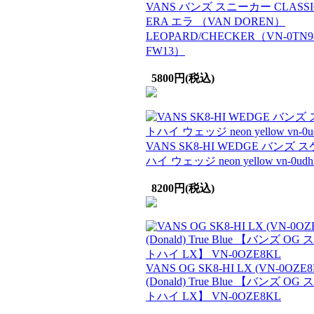
VANS バンズ スニーカー CLASSI
ERA エラ （VAN DOREN）
LEOPARD/CHECKER（VN-0TN9
FW13）
5800円(税込)
VANS SK8-HI WEDGE バンズ 
ハイ ウェッジ neon yellow vn-0udh
8200円(税込)
VANS OG SK8-HI LX (VN-0OZE8
(Donald) True Blue 【バンズ OG
トハイ LX】 VN-0OZE8KL