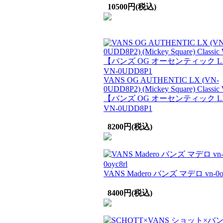
10500円(税込)
VANS OG AUTHENTIC LX (VN-
0UDD8P2) (Mickey Square) Classic 
【バンズ OG オーセンティック L
VN-0UDD8P1
8200円(税込)
VANS Madero バンズ マデロ vn-0oy
8400円(税込)