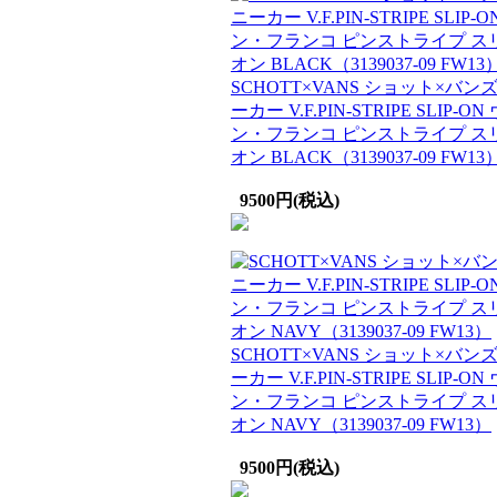
SCHOTT×VANS ショット×バン
ーカー V.F.PIN-STRIPE SLIP-ON
ン・フランコ ピンストライプ ス
オン BLACK（3139037-09 FW13
9500円(税込)
SCHOTT×VANS ショット×バン
ーカー V.F.PIN-STRIPE SLIP-ON
ン・フランコ ピンストライプ ス
オン NAVY（3139037-09 FW13）
9500円(税込)