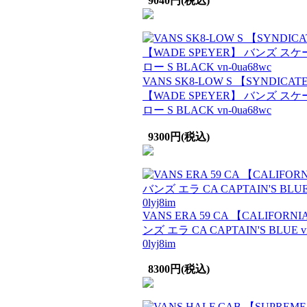
9040円(税込)
VANS SK8-LOW S 【SYNDICAT
【WADE SPEYER】 バンズ スケ
ロー S BLACK vn-0ua68wc
9300円(税込)
VANS ERA 59 CA 【CALIFORN
ンズ エラ CA CAPTAIN'S BLUE v
0lyj8im
8300円(税込)