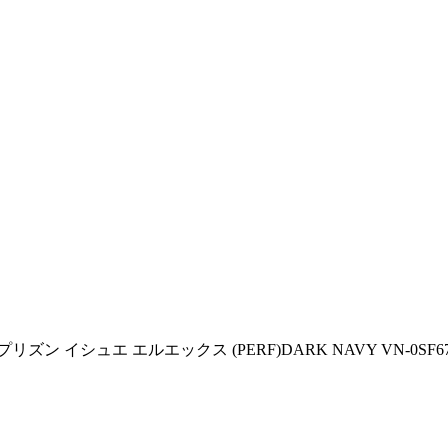
ンズ プリズン イシュエ エルエックス (PERF)DARK NAVY VN-0SF6