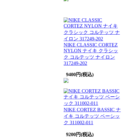
NIKE CLASSIC CORTEZ
NYLON ナイキ クラシッ
ク コルテッツ ナイロン
317249-202
9400円(税込)
NIKE CORTEZ BASSIC ナ
イキ コルテッツ ベーシッ
ク 311002-011
9200円(税込)