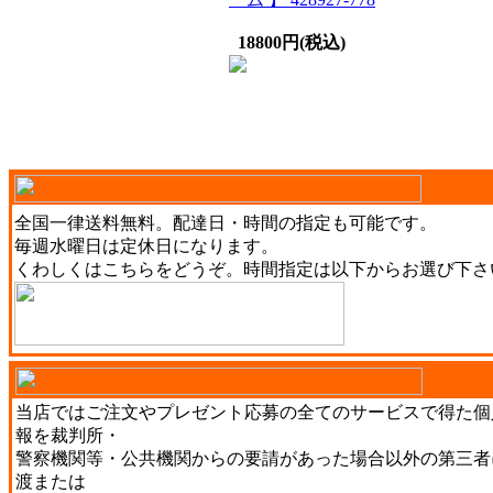
18800円(税込)
全国一律送料無料。配達日・時間の指定も可能です。
毎週水曜日は定休日になります。
くわしくは
こちら
をどうぞ。時間指定は以下からお選び下さ
当店ではご注文やプレゼント応募の全てのサービスで得た個
報を裁判所・
警察機関等・公共機関からの要請があった場合以外の第三者
渡または