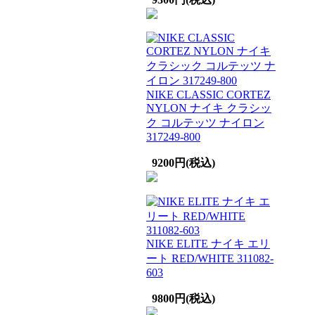
NIKE CLASSIC CORTEZ
NYLON ナイキ クラシッ
ク コルテッツ ナイロン
317249-800
9200円(税込)
NIKE ELITE ナイキ エリ
ート RED/WHITE 311082-
603
9800円(税込)