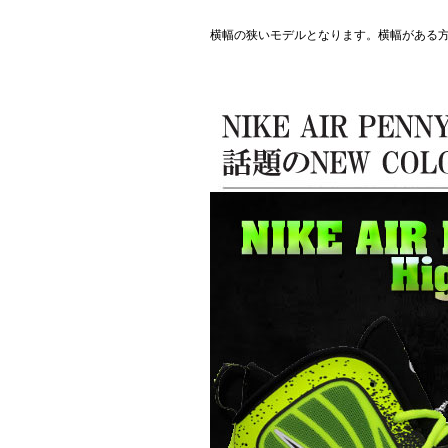
横幅の狭いモデルとなります。横幅がある