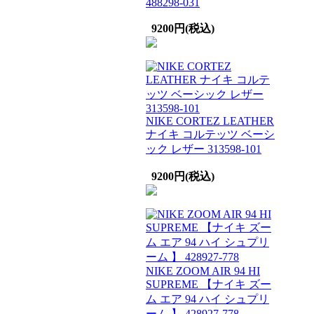
488298-031
9200円(税込)
NIKE CORTEZ LEATHER
ナイキ コルテッツ ベーシ
ック レザー 313598-101
9200円(税込)
NIKE ZOOM AIR 94 HI
SUPREME 【ナイキ ズー
ム エア 94 ハイ シュプリ
ーム 】 428927-778