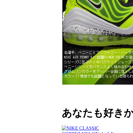
あなたも好き