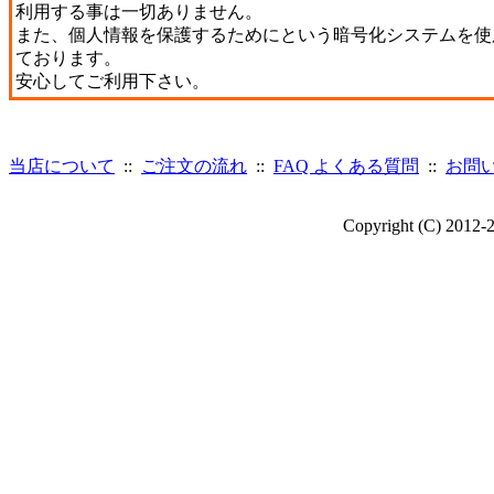
利用する事は一切ありません。
また、個人情報を保護するためにという暗号化システムを使
ております。
安心してご利用下さい。
当店について
::
ご注文の流れ
::
FAQ よくある質問
::
お問
Copyright (C) 2012-