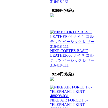
316418-131
9200円(税込)
NIKE CORTEZ BASIC
LEATHER'06 ナイキ コル
テッツ ベーシック レザー
316418-111
9250円(税込)
NIKE AIR FORCE 1 07
"ELEPHANT PRINT