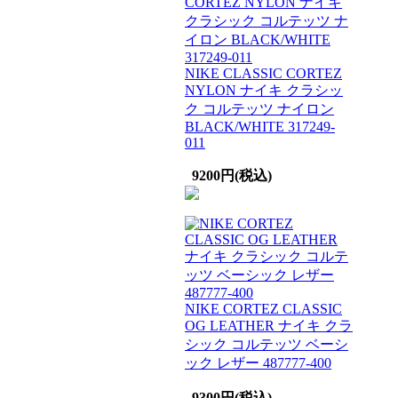
NIKE CLASSIC CORTEZ
NYLON ナイキ クラシッ
ク コルテッツ ナイロン
BLACK/WHITE 317249-
011
9200円(税込)
NIKE CORTEZ CLASSIC
OG LEATHER ナイキ クラ
シック コルテッツ ベーシ
ック レザー 487777-400
9300円(税込)